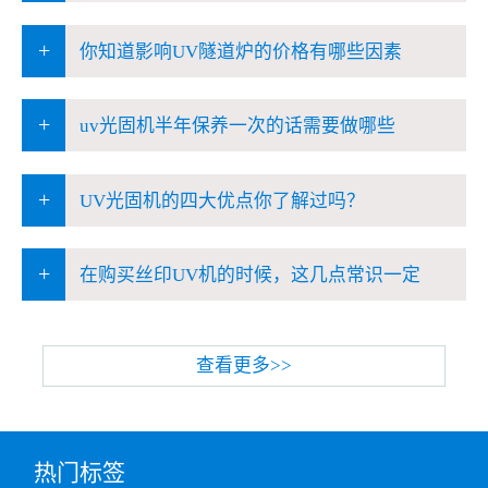
+
你知道影响UV隧道炉的价格有哪些因素
+
uv光固机半年保养一次的话需要做哪些
+
UV光固机的四大优点你了解过吗？
+
在购买丝印UV机的时候，这几点常识一定
查看更多>>
热门标签