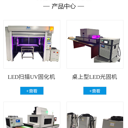
LED扫描UV固化机
桌上型LED光固机